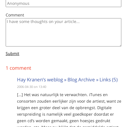
Comment
Submit
1 comment
Hay Kranen’s weblog » Blog Archive » Links (5)
2006-04-30 on 13:40
[…] Het was natuurlijk te verwachten. iTunes en
consorten zouden eerlijker zijn voor de artiest, want ze
krijgen een groter deel van de opbrengst. Digitale
verspreiding is namelijk veel goedkoper doordat er
geen cd’s worden gemaakt, geen hoesjes gedrukt