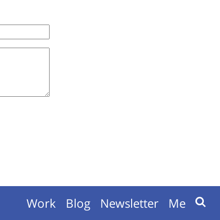
Work
Blog
Newsletter
Me