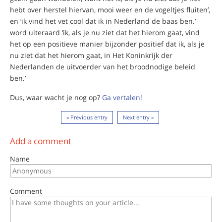
hebt over herstel hiervan, mooi weer en de vogeltjes fluiten’,
en ‘ik vind het vet cool dat ik in Nederland de baas ben.’
word uiteraard ‘ik, als je nu ziet dat het hierom gaat, vind
het op een positieve manier bijzonder positief dat ik, als je
nu ziet dat het hierom gaat, in Het Koninkrijk der
Nederlanden de uitvoerder van het broodnodige beleid
ben.’
Dus, waar wacht je nog op?
Ga vertalen!
« Previous entry
Next entry »
Add a comment
Name
Comment