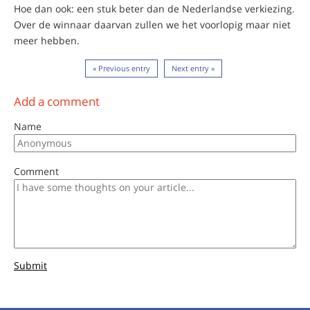
Hoe dan ook: een stuk beter dan de Nederlandse verkiezing.
Over de winnaar daarvan zullen we het voorlopig maar niet
meer hebben.
« Previous entry
Next entry »
Add a comment
Name
Comment
Submit