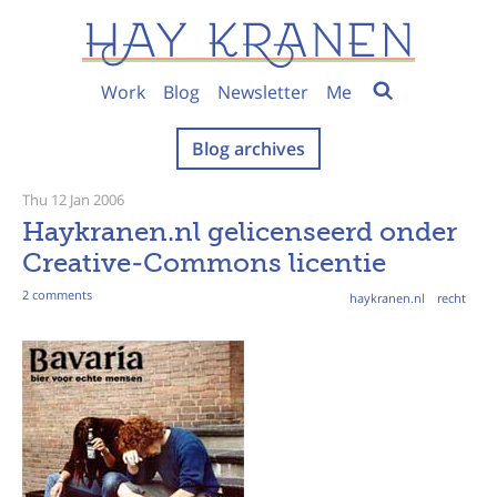
Work
Blog
Newsletter
Me
Blog archives
Thu 12 Jan 2006
Haykranen.nl gelicenseerd onder
Creative-Commons licentie
2 comments
haykranen.nl
recht