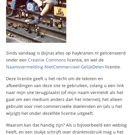
Sinds vandaag is (bijna) alles op haykranen.nl gelicenseerd
onder een
Creative Commons
licentie, en wel de
Naamsvermelding-NietCommercieel-GelijkDelen
licentie.
Deze licentie geeft u het recht om de teksten en
afbeeldingen van deze site te gebruiken, zolang u een link
naar mijn site terugplaatst (of mijn naam vermeldt als het
gaat om een medium anders dan het internet), het alleen
gebruikt voor niet-commercieële doeleinden en (als u het
wijzigt) het onder dezelfde licentie uitgeeft.
Waarom kan dat handig zijn? Als u bijvoorbeeld een weblog
heeft, en een stukje schrijft over drankmisbruik mag u het