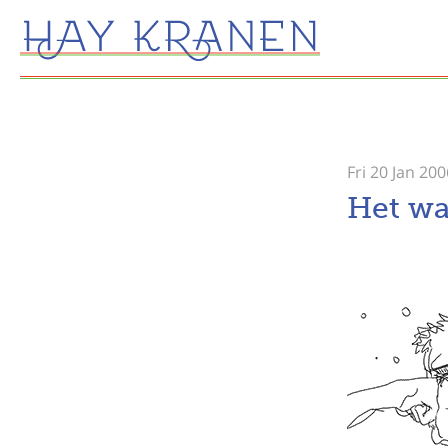
Fri 20 Jan 200
Het wa