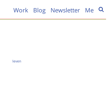
Work
Blog
Newsletter
Me
leven