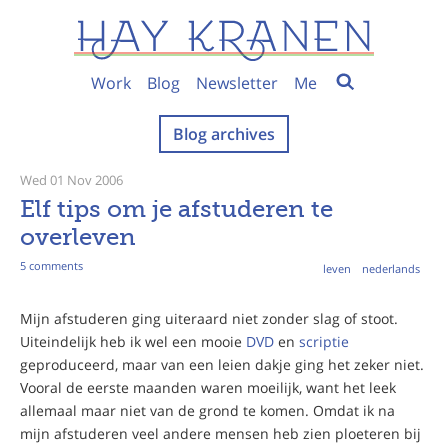
Work
Blog
Newsletter
Me
Blog archives
Wed 01 Nov 2006
Elf tips om je afstuderen te
overleven
5 comments
leven
nederlands
Mijn afstuderen ging uiteraard niet zonder slag of stoot.
Uiteindelijk heb ik wel een mooie
DVD
en
scriptie
geproduceerd, maar van een leien dakje ging het zeker niet.
Vooral de eerste maanden waren moeilijk, want het leek
allemaal maar niet van de grond te komen. Omdat ik na
mijn afstuderen veel andere mensen heb zien ploeteren bij