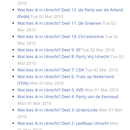
2010
Wat kies ik in Utrecht? Deel 12: de Partij van de Arbeid
(PvdA)
Tue 02 Mar 2010
Wat kies ik in Utrecht? Deel 11: De Groenen
Tue 02
Mar 2010
Wat kies ik in Utrecht? Deel 10: ChristenUnie
Tue 02
Mar 2010
Wat kies ik in Utrecht? Deel 9: SP
Tue 02 Mar 2010
Wat kies ik in Utrecht? Deel 8: Partij Vrij Utrecht
Tue 02
Mar 2010
Wat kies ik in Utrecht? Deel 7: CDA
Tue 02 Mar 2010
Wat kies ik in Utrecht? Deel 6: Trots op Nederland
(TON)
Mon 01 Mar 2010
Wat kies ik in Utrecht? Deel 5: VVD
Mon 01 Mar 2010
Wat kies ik in Utrecht? Deel 4: Partij van de Eenvoud
Mon 01 Mar 2010
Wat kies ik in Utrecht? Deel 3: GroenLinks
Mon 01 Mar
2010
Wat kies ik in Utrecht? Deel 2: Leefbaar Utrecht
Mon
01 Mar 2010