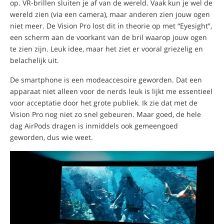
op. VR-brillen sluiten je af van de wereld. Vaak kun je wel de
wereld zien (via een camera), maar anderen zien jouw ogen
niet meer. De Vision Pro lost dit in theorie op met “Eyesight”,
een scherm aan de voorkant van de bril waarop jouw ogen
te zien zijn. Leuk idee, maar het ziet er vooral griezelig en
belachelijk uit.
De smartphone is een modeaccesoire geworden. Dat een
apparaat niet alleen voor de nerds leuk is lijkt me essentieel
voor acceptatie door het grote publiek. Ik zie dat met de
Vision Pro nog niet zo snel gebeuren. Maar goed, de hele
dag AirPods dragen is inmiddels ook gemeengoed
geworden, dus wie weet.