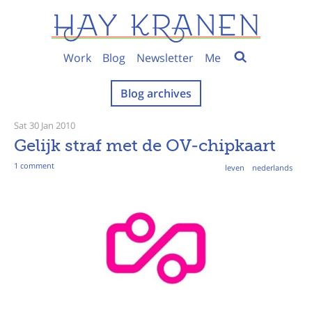
Work
Blog
Newsletter
Me
Blog archives
Sat 30 Jan 2010
Gelijk straf met de OV-chipkaart
1 comment
leven
nederlands