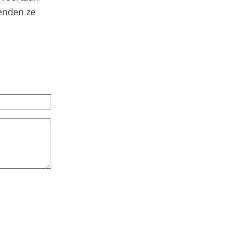
enden ze