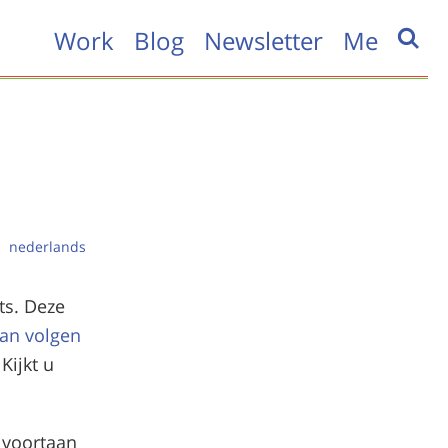
Work
Blog
Newsletter
Me
nederlands
ts. Deze
an volgen
Kijkt u
 voortaan