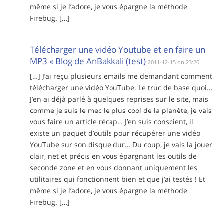
même si je l’adore, je vous épargne la méthode
Firebug. […]
Télécharger une vidéo Youtube et en faire un
MP3 « Blog de AnBakkali (test)
2011-12-15 on 23:20
[…] J’ai reçu plusieurs emails me demandant comment
télécharger une vidéo YouTube. Le truc de base quoi…
J’en ai déjà parlé à quelques reprises sur le site, mais
comme je suis le mec le plus cool de la planète, je vais
vous faire un article récap… J’en suis conscient, il
existe un paquet d’outils pour récupérer une vidéo
YouTube sur son disque dur… Du coup, je vais la jouer
clair, net et précis en vous épargnant les outils de
seconde zone et en vous donnant uniquement les
utilitaires qui fonctionnent bien et que j’ai testés ! Et
même si je l’adore, je vous épargne la méthode
Firebug. […]