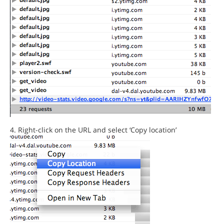
Right-click on the URL and select ‘Copy location’