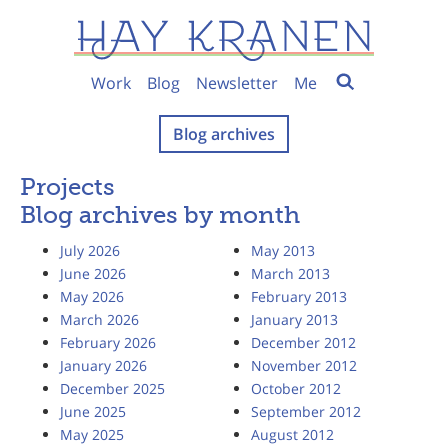
Work
Blog
Newsletter
Me
Blog archives
Projects
Blog archives by month
July 2026
May 2013
June 2026
March 2013
May 2026
February 2013
March 2026
January 2013
February 2026
December 2012
January 2026
November 2012
December 2025
October 2012
June 2025
September 2012
May 2025
August 2012