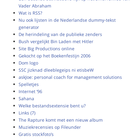
Vader Abraham
Wat is RSS?
Nu ook lijsten in de Nederlandse dummy-tekst
generator
De herindeling van de publieke zenders
Bush vergelijkt Bin Laden met Hitler
Site Big Productions online
Gekocht op het Boekenfestijn 2006
Dom logo
SSC jizknad dleeblegeips ni etisbeW
askJoe: personal coach for management solutions
Spelletjes
Internet ’96
Sahana
Welke bestandsextensie bent u?
Links (7)
The Rapture komt met een nieuw album
Muziekrecensies op Fileunder
Gratis stockfoto’s