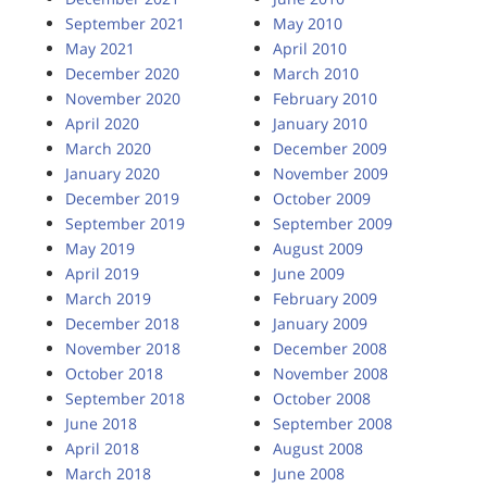
September 2021
May 2010
May 2021
April 2010
December 2020
March 2010
November 2020
February 2010
April 2020
January 2010
March 2020
December 2009
January 2020
November 2009
December 2019
October 2009
September 2019
September 2009
May 2019
August 2009
April 2019
June 2009
March 2019
February 2009
December 2018
January 2009
November 2018
December 2008
October 2018
November 2008
September 2018
October 2008
June 2018
September 2008
April 2018
August 2008
March 2018
June 2008