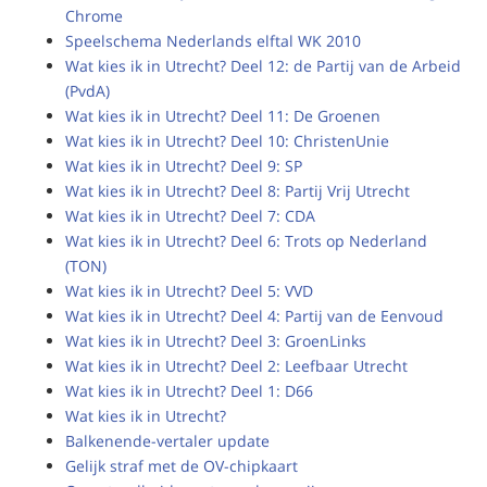
Chrome
Speelschema Nederlands elftal WK 2010
Wat kies ik in Utrecht? Deel 12: de Partij van de Arbeid
(PvdA)
Wat kies ik in Utrecht? Deel 11: De Groenen
Wat kies ik in Utrecht? Deel 10: ChristenUnie
Wat kies ik in Utrecht? Deel 9: SP
Wat kies ik in Utrecht? Deel 8: Partij Vrij Utrecht
Wat kies ik in Utrecht? Deel 7: CDA
Wat kies ik in Utrecht? Deel 6: Trots op Nederland
(TON)
Wat kies ik in Utrecht? Deel 5: VVD
Wat kies ik in Utrecht? Deel 4: Partij van de Eenvoud
Wat kies ik in Utrecht? Deel 3: GroenLinks
Wat kies ik in Utrecht? Deel 2: Leefbaar Utrecht
Wat kies ik in Utrecht? Deel 1: D66
Wat kies ik in Utrecht?
Balkenende-vertaler update
Gelijk straf met de OV-chipkaart