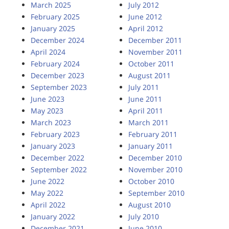
March 2025
July 2012
February 2025
June 2012
January 2025
April 2012
December 2024
December 2011
April 2024
November 2011
February 2024
October 2011
December 2023
August 2011
September 2023
July 2011
June 2023
June 2011
May 2023
April 2011
March 2023
March 2011
February 2023
February 2011
January 2023
January 2011
December 2022
December 2010
September 2022
November 2010
June 2022
October 2010
May 2022
September 2010
April 2022
August 2010
January 2022
July 2010
December 2021
June 2010