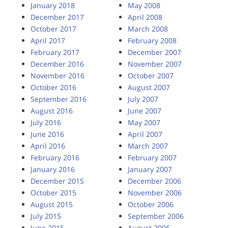
January 2018
May 2008
December 2017
April 2008
October 2017
March 2008
April 2017
February 2008
February 2017
December 2007
December 2016
November 2007
November 2016
October 2007
October 2016
August 2007
September 2016
July 2007
August 2016
June 2007
July 2016
May 2007
June 2016
April 2007
April 2016
March 2007
February 2016
February 2007
January 2016
January 2007
December 2015
December 2006
October 2015
November 2006
August 2015
October 2006
July 2015
September 2006
June 2015
August 2006